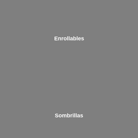
Enrollables
Sombrillas