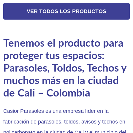
VER TODOS LOS PRODUCTOS
Tenemos el producto para
proteger tus espacios:
Parasoles, Toldos, Techos y
muchos más en la ciudad
de Cali – Colombia
Casior Parasoles es una empresa líder en la
fabricación de parasoles, toldos, avisos y techos en
policarbonato en la ciudad de Cali y el municipio del