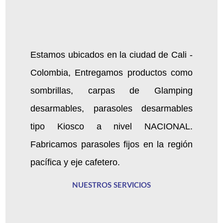
Estamos ubicados en la ciudad de Cali -
Colombia, Entregamos productos como
sombrillas, carpas de Glamping
desarmables, parasoles desarmables
tipo Kiosco a nivel NACIONAL.
Fabricamos parasoles fijos en la región
pacífica y eje cafetero.
NUESTROS SERVICIOS