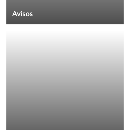
Avisos