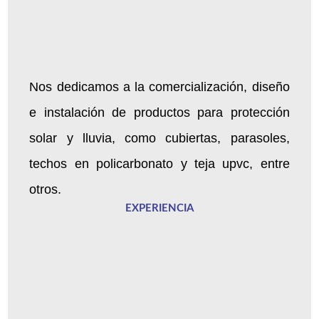
Nos dedicamos a la comercialización, diseño
e instalación de productos para protección
solar y lluvia, como cubiertas, parasoles,
techos en policarbonato y teja upvc, entre
otros.
EXPERIENCIA