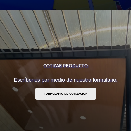
COTIZAR PRODUCTO
Escríbenos por medio de nuestro formulario.
FORMULARIO DE COTIZACION