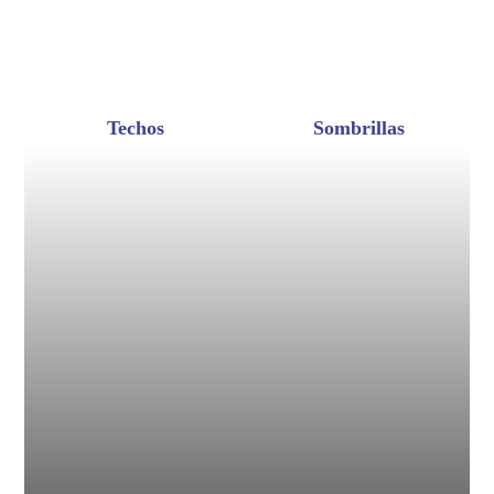
Techos
Sombrillas