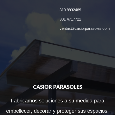
310 8932489
301 4717722
ventas@casiorparasoles.com
CASIOR PARASOLES
Fabricamos soluciones a su medida para
embellecer, decorar y proteger sus espacios.