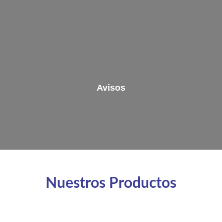
Avisos
Nuestros Productos