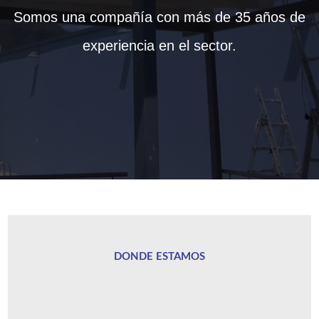
Somos una compañía con más de 35 años de
experiencia en el sector.
DONDE ESTAMOS