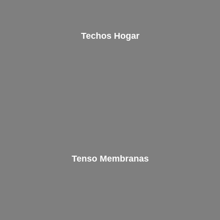
Techos Hogar
Tenso Membranas