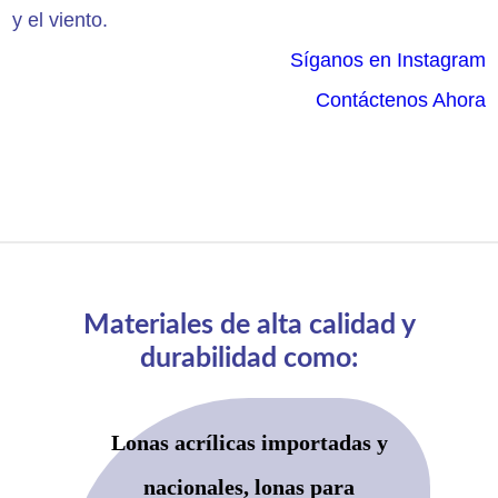
y el viento.
Síganos en Instagram
Contáctenos Ahora
Materiales de alta calidad y
durabilidad como:
Lonas acrílicas importadas y
nacionales, lonas para