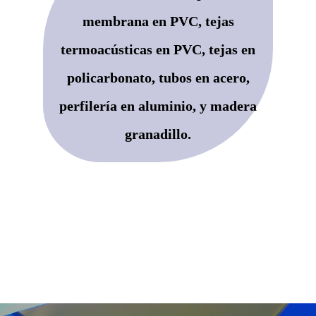
membrana en PVC, tejas
termoacústicas en PVC, tejas en
policarbonato, tubos en acero,
perfilería en aluminio, y madera
granadillo.