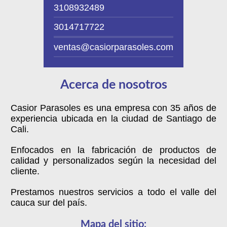
3108932489
3014717722
ventas@casiorparasoles.com
Acerca de nosotros
Casior Parasoles es una empresa con 35 años de
experiencia ubicada en la ciudad de Santiago de
Cali.
Enfocados en la fabricación de productos de
calidad y personalizados según la necesidad del
cliente.
Prestamos nuestros servicios a todo el valle del
cauca sur del país.
Mapa del sitio: