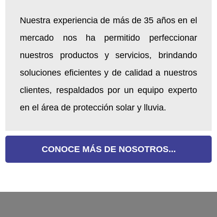
Nuestra experiencia de más de 35 años en el
mercado nos ha permitido perfeccionar
nuestros productos y servicios, brindando
soluciones eficientes y de calidad a nuestros
clientes, respaldados por un equipo experto
en el área de protección solar y lluvia.
CONOCE MÁS DE NOSOTROS...