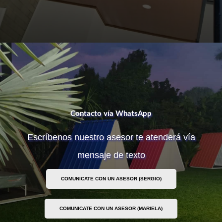
Contacto vía WhatsApp
Escríbenos nuestro asesor te atenderá vía
mensaje de texto
COMUNICATE CON UN ASESOR (SERGIO)
COMUNICATE CON UN ASESOR (MARIELA)