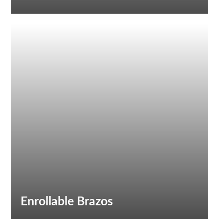
Enrollable Brazos