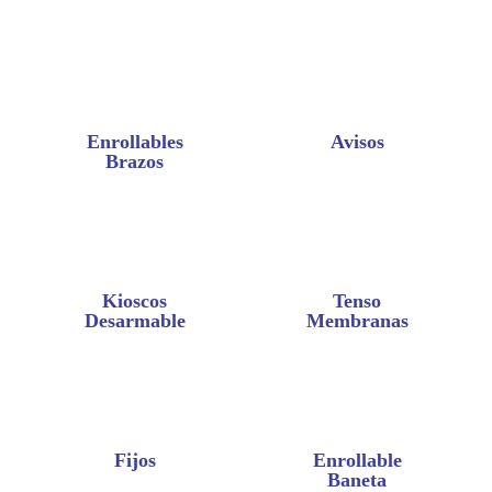
Enrollables
Avisos
Brazos
Kioscos
Tenso
Desarmable
Membranas
Fijos
Enrollable
Baneta