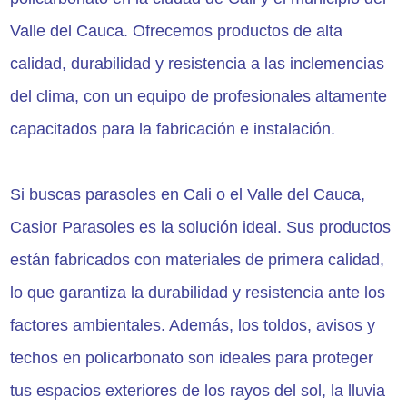
Valle del Cauca. Ofrecemos productos de alta
calidad, durabilidad y resistencia a las inclemencias
del clima, con un equipo de profesionales altamente
capacitados para la fabricación e instalación.
Si buscas parasoles en Cali o el Valle del Cauca,
Casior Parasoles es la solución ideal. Sus productos
están fabricados con materiales de primera calidad,
lo que garantiza la durabilidad y resistencia ante los
factores ambientales. Además, los toldos, avisos y
techos en policarbonato son ideales para proteger
tus espacios exteriores de los rayos del sol, la lluvia